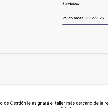
Servicios:
Válido hasta: 31-12-2026
ro de Gestión le asignará el taller más cercano de la r