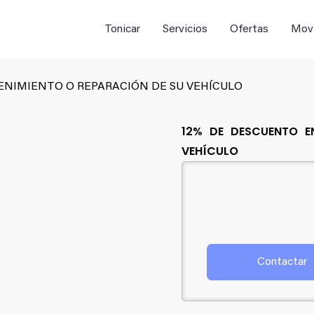
Buscar:
Tonicar
Servicios
Ofertas
Movi
NIMIENTO O REPARACIÓN DE SU VEHÍCULO
12% DE DESCUENTO E
VEHÍCULO
Contactar