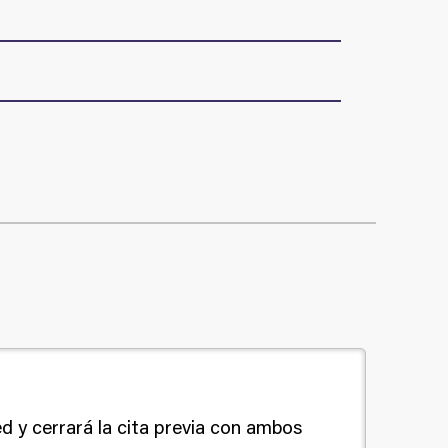
ed y cerrará la cita previa con ambos