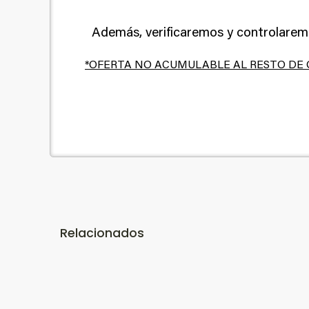
Además, verificaremos y controlarem
*OFERTA NO ACUMULABLE AL RESTO DE
Relacionados