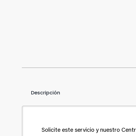
Descripción
Solicite este servicio y nuestro Cent