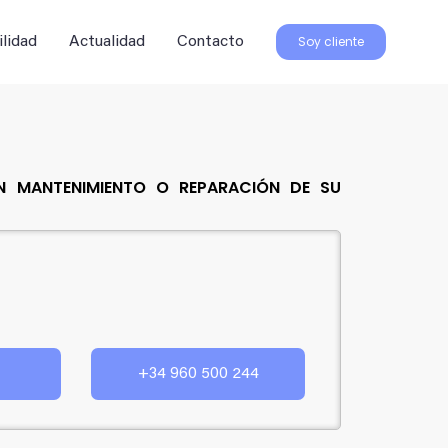
Soy cliente
lidad
Actualidad
Contacto
N MANTENIMIENTO O REPARACIÓN DE SU
+34 960 500 244