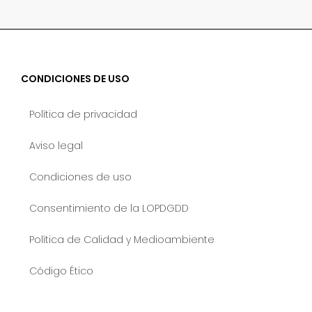
CONDICIONES DE USO
Política de privacidad
Aviso legal
Condiciones de uso
Consentimiento de la LOPDGDD
Política de Calidad y Medioambiente
Código Ético