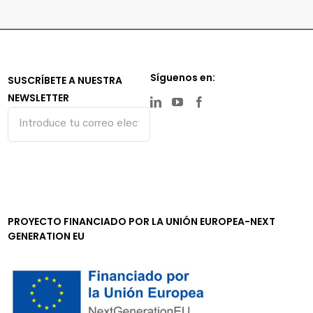
Síguenos en:
SUSCRÍBETE A NUESTRA
NEWSLETTER
PROYECTO FINANCIADO POR LA UNIÓN EUROPEA-NEXT
GENERATION EU