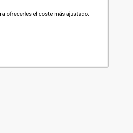
a ofrecerles el coste más ajustado.